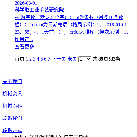
2026-03-01
科学取工业手艺研究院
wc为字数（默认28个字）； nl为条数（最多10条数
据）； format为日期格局（格局示例：1、2018-01-01
23：55；4、1天前：）； order为排序（挨次示例：1、
题目正...
查看更多
首页 1
2
3
4
5
6
7
下一页
末页
共
89
页
533
条
关于我们
机械资讯
机械百科
联系我们
联系方式