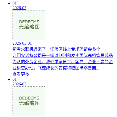
01
2026-03
2026-03-01
新春求职机遇来了！江海区线上专场聘请会多个
江门安诺特公司是一家以制制和发卖国际高档炊具成品
为从的外资企业，我们秉承员工、客户、企业三赢的企
业运营办理。飞速成长的安诺特取国际零售商...
查看更多
01
2026-03