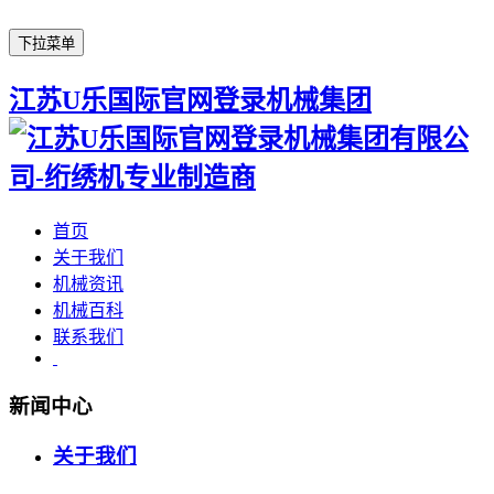
下拉菜单
江苏U乐国际官网登录机械集团
首页
关于我们
机械资讯
机械百科
联系我们
新闻中心
关于我们