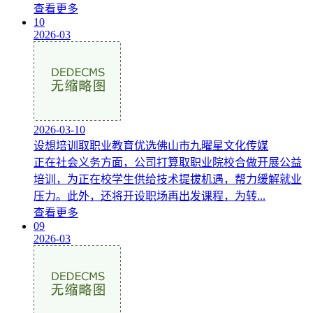
查看更多
10
2026-03
2026-03-10
设想培训取职业教育优选佛山市九曜星文化传媒
正在社会义务方面，公司打算取职业院校合做开展公益
培训，为正在校学生供给技术提拔机遇，帮力缓解就业
压力。此外，还将开设职场再出发课程，为转...
查看更多
09
2026-03