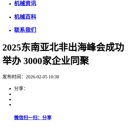
机械资讯
机械百科
联系我们
2025东南亚北非出海峰会成功
举办 3000家企业同聚
发布时间：2026-02-05 10:38
分享：
微信扫一扫：分享