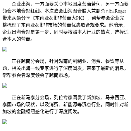
企业出海，一方面要关心本地国度营商若何，另一方面要
领会本地合规红线。本次峰会山海图合股人兼副总司理Roger
带来从题分享《东南亚&北非营商大PK》，帮帮参会企业完
整梳理了东南亚&北非市场的营商优惠取合规要求。他暗示，
企业出海合规是第一步，同时要按照本人行业的热点，选择适
合本人的营商。
正在越南分会场，针对越南的制制业、消费、餐饮等从
题，相关出海一线专家进行了深度阐发，带来了最新的消息，
帮帮参会者深度领会了越南市场。
正在新马泰分会场，列位专家阐发了新加坡、马来西亚、
泰国市场的现状，以及消费、新能源等沉点行业，同时针对新
加坡的金融枢纽感化进行了深度阐发。