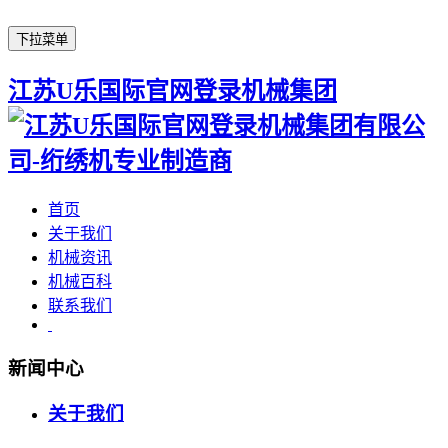
下拉菜单
江苏U乐国际官网登录机械集团
首页
关于我们
机械资讯
机械百科
联系我们
新闻中心
关于我们